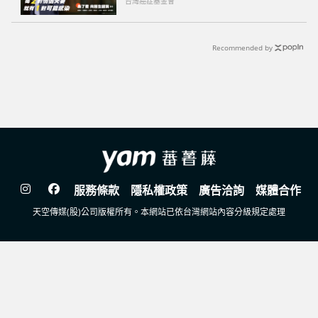
台灣癌症基金會
Recommended by
服務條款
隱私權政策
廣告洽詢
媒體合作
天空傳媒(股)公司版權所有。本網站已依台灣網站內容分級規定處理