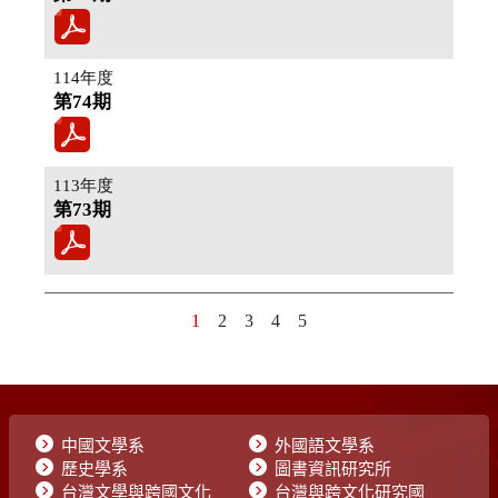
中國文學系
外國語文學系
歷史學系
圖書資訊研究所
台灣文學與跨國文化
台灣與跨文化研究國