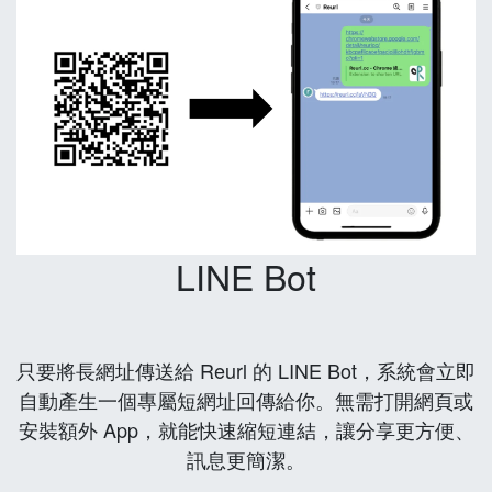
LINE Bot
只要將長網址傳送給 Reurl 的 LINE Bot，系統會立即
自動產生一個專屬短網址回傳給你。無需打開網頁或
安裝額外 App，就能快速縮短連結，讓分享更方便、
訊息更簡潔。