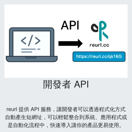
開發者 API
reurl 提供 API 服務，讓開發者可以透過程式化方式
自動產生短網址，可以輕鬆整合到系統、應用程式或
是自動化流程中，快速導入讓你的產品更易使用。