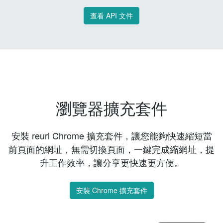
查看 API 文件
瀏覽器擴充套件
安裝 reurl Chrome 擴充套件，讓您能夠快速縮短當
前頁面的網址，無需切換頁面，一鍵完成縮網址，提
升工作效率，讓分享更快速更方便。
安裝 Chrome 擴充套件