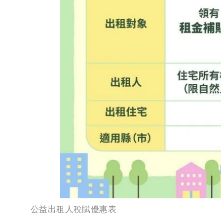
公益出租人稅賦優惠表