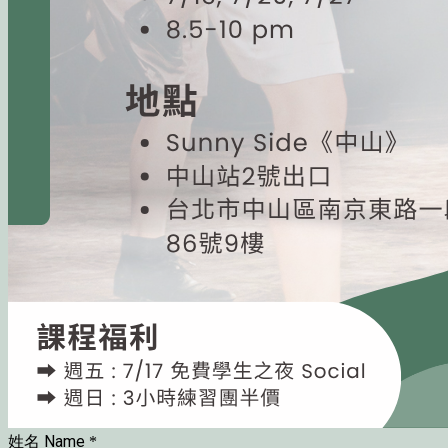
姓名 Name
*