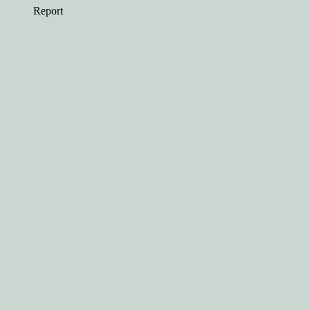
Report