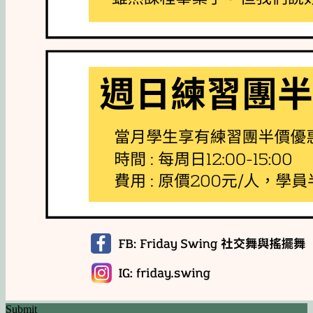
Submit