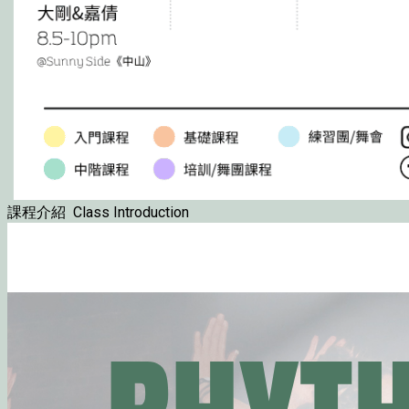
課程介紹 Class Introduction