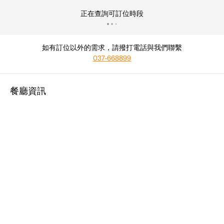
正在查詢可訂位時段
如有訂位以外的需求，請撥打電話與我們聯繫
037-668899
餐廳資訊