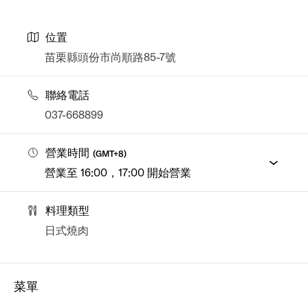
位置
苗栗縣頭份市尚順路85-7號
聯絡電話
037-668899
營業時間
(
GMT+8
)
營業至 16:00，17:00 開始營業
料理類型
日式燒肉
菜單