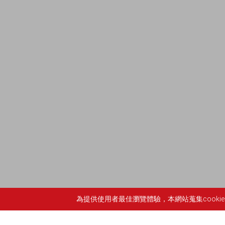
為提供使用者最佳瀏覽體驗，本網站蒐集cook