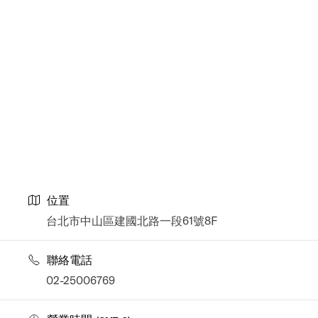
位置
台北市中山區建國北路一段61號8F
聯絡電話
02-25006769