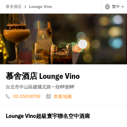
慕舍酒店
Lounge Vino
繁中
慕舍酒店 Lounge Vino
台北市中山區建國北路一段61號8F
02-25006769
查看地圖
Lounge Vino超級寰宇聯名空中酒廊