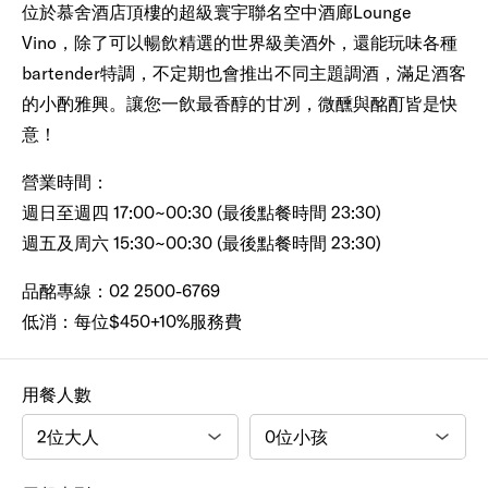
位於慕舍酒店頂樓的超級寰宇聯名空中酒廊Lounge
Vino，除了可以暢飲精選的世界級美酒外，還能玩味各種
bartender特調，不定期也會推出不同主題調酒，滿足酒客
的小酌雅興。讓您一飲最香醇的甘冽，微醺與酩酊皆是快
意！
營業時間：
週日至週四 17:00~00:30 (最後點餐時間 23:30)
週五及周六 15:30~00:30 (最後點餐時間 23:30)
品酩專線：02 2500-6769
低消：每位$450+10%服務費
用餐人數