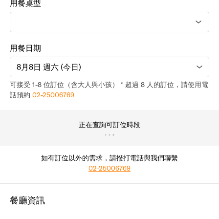
用餐桌型
用餐日期
8月8日 週六 (今日)
可接受 1-8 位訂位（含大人與小孩） * 超過 8 人的訂位，請使用電
話預約
02-25006769
正在查詢可訂位時段
如有訂位以外的需求，請撥打電話與我們聯繫
02-25006769
餐廳資訊