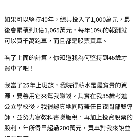
如果可以堅持40年，總共投入了1,000萬元，最
後會累積到1億1,065萬元，每年10%的報酬就
可以買千萬跑車，而且都是股票買單。
看了上面的計算，你知道我為何堅持到46歲才
買車了吧！
我當了25年上班族，我曉得薪水是最寶貴的資
源，要善用它來幫我賺錢。其實在我35歲考進
公立學校後，我很認真地同時兼任日夜間部雙導
師，並努力寫教科書賺版稅，再加上投資股票的
股利，年所得早超過200萬元，買車對我來說並