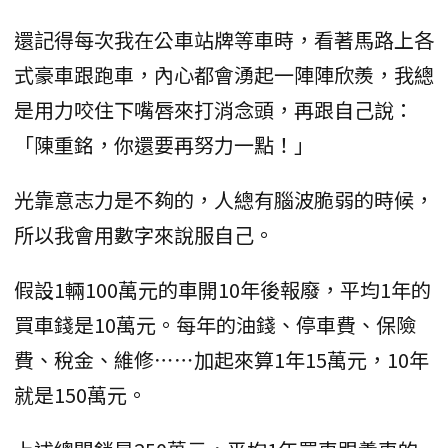
還記得每次我在公車站牌等車時，看著馬路上各
式豪車跟跑車，內心都會湧起一陣陣欣羨，我總
是用力咬住下嘴唇來打消念頭，再跟自己說：
「陳重銘，你還要再努力一點！」
光靠意志力是不夠的，人總有腦波脆弱的時候，
所以我會用數字來說服自己。
假設1輛100萬元的車開10年後報廢，平均1年的
買車錢是10萬元。每年的油錢、停車費、保險
費、稅金、維修⋯⋯加起來算1年15萬元，10年
就是150萬元。