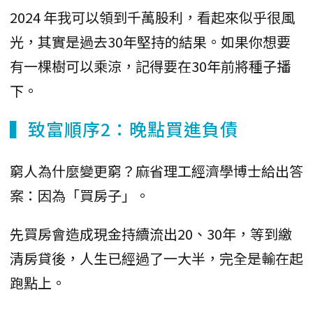
2024 年我可以領到千萬股利，看起來似乎很風
光，其實是過去30年堅持的結果。如果你想要
有一棵樹可以乘涼，記得要在30年前將種子播
下。
▍致富順序2：晚點買進負債
窮人為什麼變更窮？麻省理工經濟學博士給出答
案：因為「買房子」。
先買房會造成現金持續流出20、30年，等到繳
清房貸後，人生已經過了一大半，完全是輸在起
跑點上。