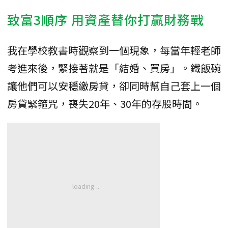
致富3順序 用資產替你打贏財務戰
我在學校教書時觀察到一個現象，每當年輕老師
考進來後，緊接著就是「結婚、買房」。鐵飯碗
讓他們可以安穩繳房貸，卻同時幫自己套上一個
房貸緊箍咒，喪失20年、30年的存股時間。