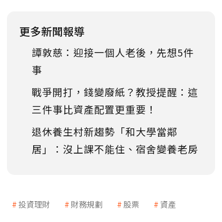
更多新聞報導
譚敦慈：迎接一個人老後，先想5件
事
戰爭開打，錢變廢紙？教授提醒：這
三件事比資產配置更重要！
退休養生村新趨勢「和大學當鄰
居」：沒上課不能住、宿舍變養老房
投資理財
財務規劃
股票
資產