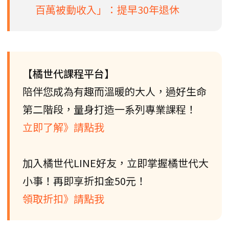
百萬被動收入」：提早30年退休
【橘世代課程平台】
陪伴您成為有趣而溫暖的大人，過好生命
第二階段，量身打造一系列專業課程！
立即了解》請點我
加入橘世代LINE好友，立即掌握橘世代大
小事！再即享折扣金50元！
領取折扣》請點我