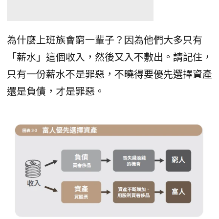
為什麼上班族會窮一輩子？因為他們大多只有
「薪水」這個收入，然後又入不敷出。請記住，
只有一份薪水不是罪惡，不曉得要優先選擇資產
還是負債，才是罪惡。