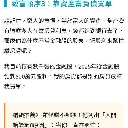
▍致富順序3：靠資產幫負債買單
請記住，窮人的負債，等於富人的資產。全台灣
有這麼多人在繳房貸利息，錢都跑到銀行去了，
那麼你為什麼不當金融股的股東，領股利來幫忙
繳房貸呢？
我目前持有數千張的金融股，2025年從金融股
領到500萬元股利，我的房貸都是別的房貸族幫
我買單。
編輯推薦》 難怪賺不到錢！他列出「人開
始變窮8原因」：害你一直在窮忙：