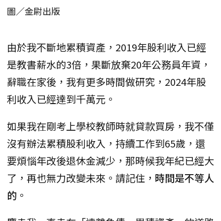
圖／金尉出版
由於我不斷地累積資產，2019年股利收入已經
是教書薪水的3倍，果斷放棄20年公務員年資，
辭職在家後，我有更多時間做研究，2024年股
利收入已經達到千萬元。
如果我在剛考上學校教師時就貸款買房，我不僅
沒有辦法累積股利收入，持續工作到65歲，還
要煩惱年改後退休金減少，那時候我年紀已經大
了，再也無力改變未來。請記住，
時間是不等人
的
。