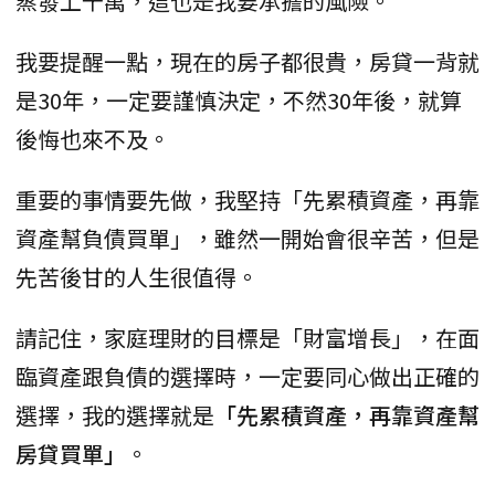
蒸發上千萬，這也是我要承擔的風險。
我要提醒一點，現在的房子都很貴，房貸一背就
是30年，一定要謹慎決定，不然30年後，就算
後悔也來不及。
重要的事情要先做，我堅持「先累積資產，再靠
資產幫負債買單」，雖然一開始會很辛苦，但是
先苦後甘的人生很值得。
請記住，家庭理財的目標是「財富增長」，在面
臨資產跟負債的選擇時，一定要同心做出正確的
選擇，我的選擇就是
「先累積資產，再靠資產幫
房貸買單」
。