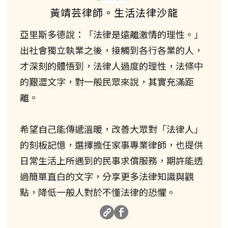
黃靖芸律師。生活法律沙龍
亞里斯多德說：「法律是遠離激情的理性。」
出社會獨立執業之後，接觸到各行各業的人，
才深刻的體悟到，法律人過度的理性，法條中
的艱澀文字，對一般民眾來說，其實充滿距
離。
希望自己能傳遞溫暖，改善大眾對「法律人」
的刻板記憶，選擇擔任家事專業律師，也提供
日常生活上所遇到的民事求償服務，期許能透
過簡單直白的文字，分享更多法律知識與觀
點，降低一般人對於不懂法律的恐懼。