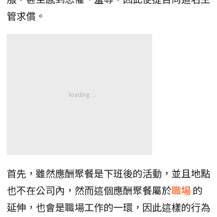
管求償。
首先，雖然應酬聚餐是下班後的活動，並且地點
也不在公司內，然而這個應酬聚餐屬於
職場
的
延伸，也會是職場工作的一環，因此這樣的行為