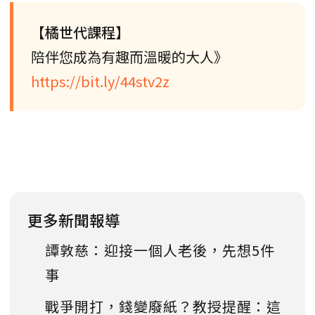
【橘世代課程】
陪伴您成為有趣而溫暖的大人》
https://bit.ly/44stv2z
更多新聞報導
譚敦慈：迎接一個人老後，先想5件
事
戰爭開打，錢變廢紙？教授提醒：這