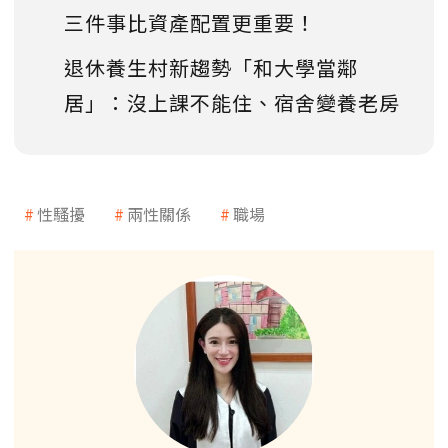
三件事比資產配置更重要！
退休養生村新趨勢「和大學當鄰
居」：沒上課不能住、宿舍變養老房
性騷擾
兩性關係
職場