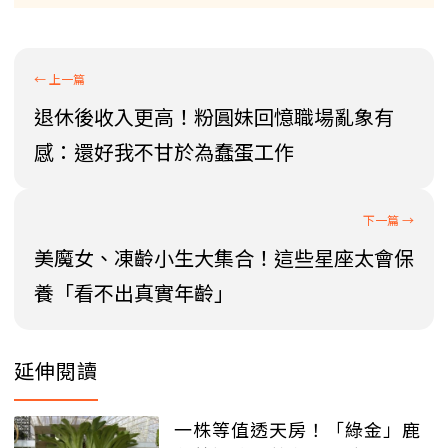
退休後收入更高！粉圓妹回憶職場亂象有
感：還好我不甘於為蠢蛋工作
美魔女、凍齡小生大集合！這些星座太會保
養「看不出真實年齡」
延伸閱讀
一株等值透天房！「綠金」鹿