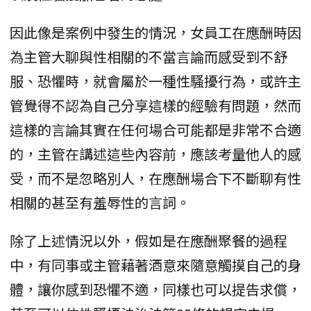
因此像是案例中發生的情況，女員工在應酬時因
為主管大聊與性相關的不當言論而感受到不舒
服、恐懼時，就會屬於一種性騷擾行為，或許主
管覺得不認為自己分享這樣的經驗有問題，然而
這樣的言論其實在任何場合可能都是非常不合適
的，主管在講述這些內容前，應該考量他人的感
受，而不是忽略別人，在應酬場合下不斷聊有性
相關的甚至有羞辱性的言詞。
除了上述情況以外，假如是在應酬聚餐的過程
中，有同事或主管藉著酒意來隨意觸摸自己的身
體，讓你感到恐懼不適，同樣也可以提告求償，