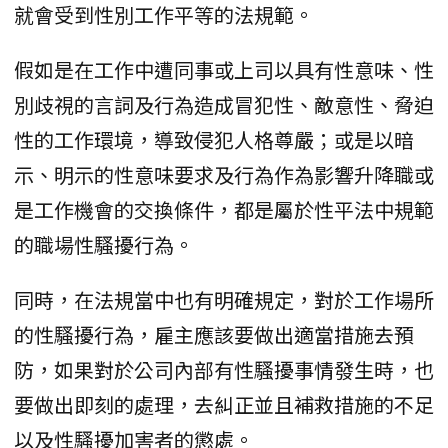
就會受到性別工作平等的法規範。
假如是在工作中遭同事或上司以具有性意味、性
別歧視的言詞及行為造成冒犯性、敵意性、脅迫
性的工作環境，導致侵犯人格尊嚴；或是以暗
示、明示的性意味要求及行為作為影響升降職或
是工作機會的交換條件，都是屬於性平法中規範
的職場性騷擾行為。
同時，在法規當中也有明確規定，對於工作場所
的性騷擾行為，雇主應該要做出適當措施去預
防，如果對於公司內部有性騷擾事情發生時，也
要做出即刻的處理，去糾正並且補救措施的不足
以及性騷擾加害者的懲處。