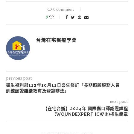
0 comment
0
台灣在宅醫療學會
previous post
衛生福利部112年10月11日公告修訂「長期照顧服務人員
訓練認證繼續教育及登錄辦法」
next post
【在宅合辦】2024年 國際傷口師認證課程
(WOUNDEXPERT ICW®)招生簡章