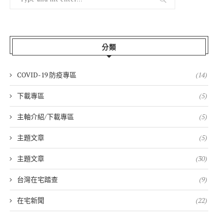
分類
COVID-19 防疫專區
(14)
下載專區
(5)
主軸介紹/下載專區
(5)
主題文章
(5)
主題文章
(30)
台灣在宅踏查
(9)
在宅新聞
(22)