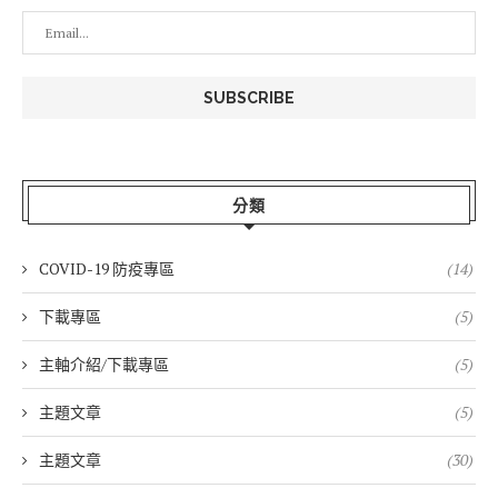
分類
COVID-19 防疫專區
(14)
下載專區
(5)
主軸介紹/下載專區
(5)
主題文章
(5)
主題文章
(30)