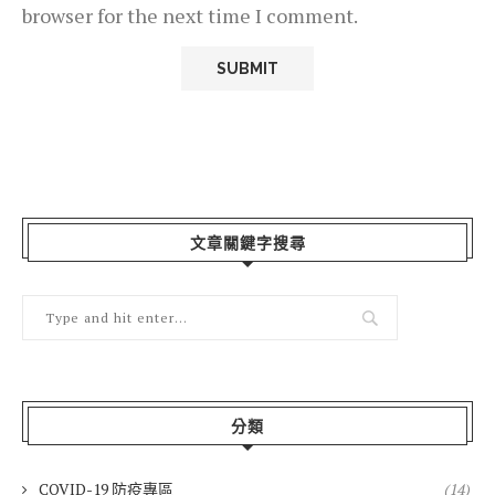
browser for the next time I comment.
文章關鍵字搜尋
分類
COVID-19 防疫專區
(14)