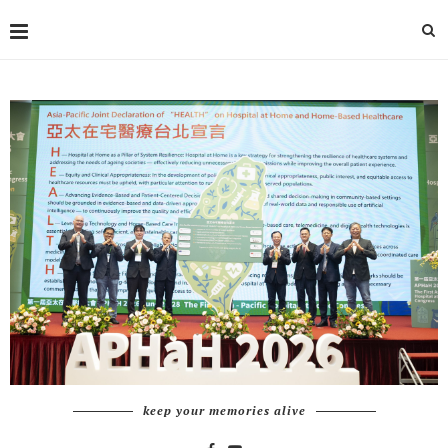
keep your memories alive