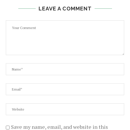
LEAVE A COMMENT
Save my name, email, and website in this