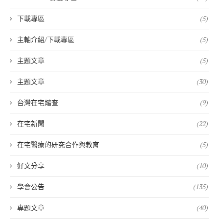
下載專區
(5)
主軸介紹/下載專區
(5)
主題文章
(5)
主題文章
(30)
台灣在宅踏查
(9)
在宅新聞
(22)
在宅醫療的研究合作與教育
(5)
好文分享
(10)
學會公告
(135)
專題文章
(40)