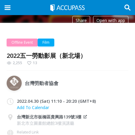
Share
Open with app
Offline Event
Film
2022五一勞動影展（新北場）
2,255
13
台灣勞動者協會
2022.04.30 (Sat) 11:10 - 20:20 (GMT+8)
Add To Calendar
台灣新北市板橋區貴興路139號3樓
新北市立圖書館總館3樓演講廳
Related Link