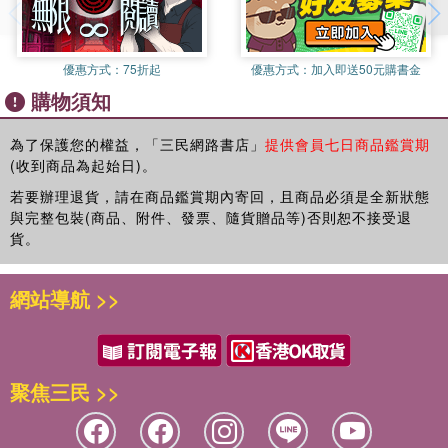
優惠方式：
75折起
優惠方式：
加入即送50元購書金
購物須知
為了保護您的權益，「三民網路書店」
提供會員七日商品鑑賞期
(收到商品為起始日)。
若要辦理退貨，請在商品鑑賞期內寄回，且商品必須是全新狀態
與完整包裝(商品、附件、發票、隨貨贈品等)否則恕不接受退
貨。
網站導航 >>
聚焦三民 >>