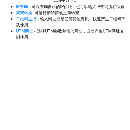
IP查询
- 可以查询自己的IP位址，也可以输入IP查询所在位置
简繁转换
: 可进行繁转简或是简转繁
二维码生成
- 输入网址或是任何其他资讯，快速产生二维码下
载使用
UTM网址
- 选择UTM参数并输入网址，自动产生UTM网址复
制使用