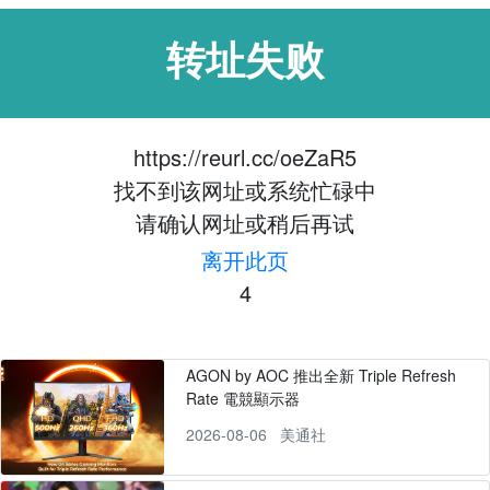
转址失败
https://reurl.cc/oeZaR5
找不到该网址或系统忙碌中
请确认网址或稍后再试
离开此页
3
AGON by AOC 推出全新 Triple Refresh
Rate 電競顯示器
2026-08-06
美通社