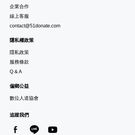
企業合作
線上客服
contact@51donate.com
隱私權政策
隱私政策
服務條款
Q & A
偏鄉公益
數位人道協會
追蹤我們