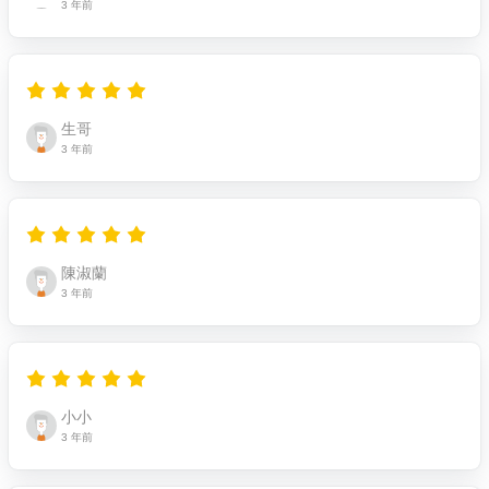
3 年前
生哥
3 年前
陳淑蘭
3 年前
小小
3 年前