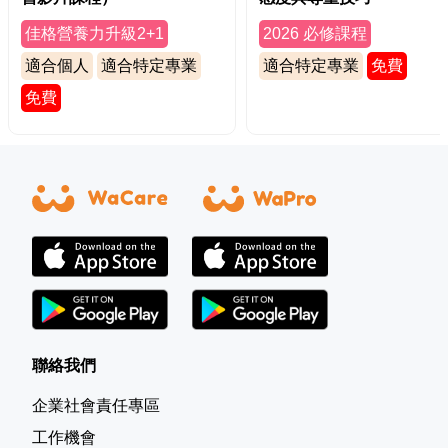
佳格營養力升級2+1
2026 必修課程
適合個人
適合特定專業
適合特定專業
免費
免費
聯絡我們
企業社會責任專區
工作機會