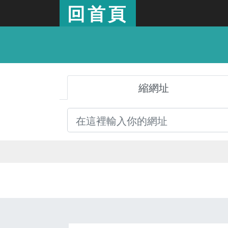
回首頁
縮網址