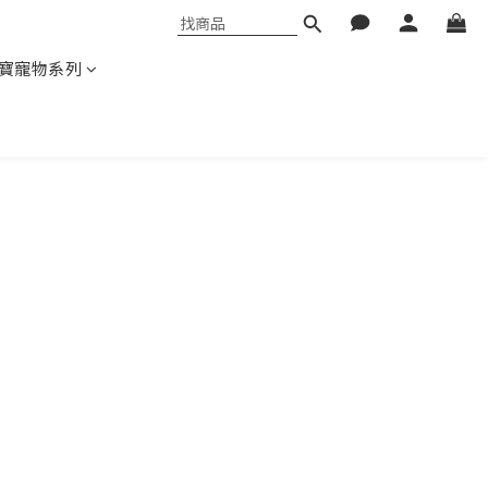
寶寵物系列