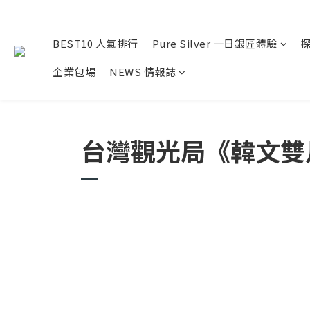
BEST10 人氣排行
Pure Silver 一日銀匠體驗
企業包場
NEWS 情報誌
台灣觀光局《韓文雙