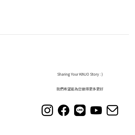
Sharing Your KINJO Story : )
我們希望能為您做得更多更好