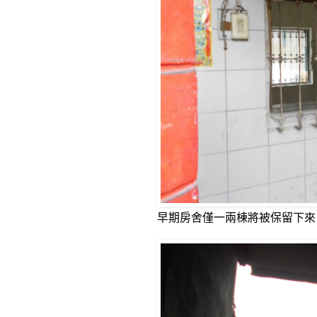
早期房舍僅一兩棟將被保留下來