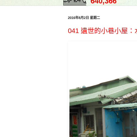
640,366
2016年8月2日 星期二
041 遺世的小巷小屋