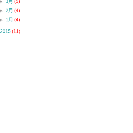
►
3月
(5)
►
2月
(4)
►
1月
(4)
2015
(11)