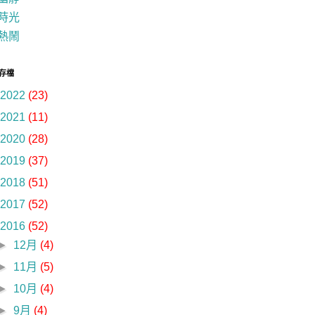
時光
熱鬧
存檔
2022
(23)
2021
(11)
2020
(28)
2019
(37)
2018
(51)
2017
(52)
2016
(52)
►
12月
(4)
►
11月
(5)
►
10月
(4)
►
9月
(4)