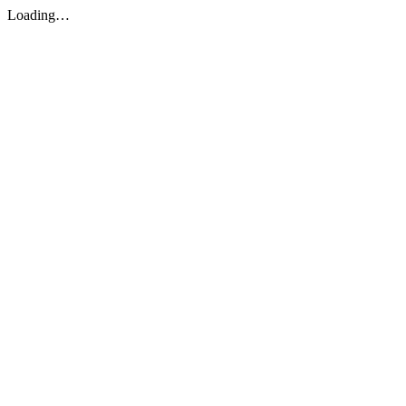
Loading…