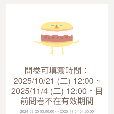
問卷可填寫時間：
2025/10/21 (二) 12:00 ~
2025/11/4 (二) 12:00，目
前問卷不在有效期間
2024-06-20 03:00:00 ～ 2025-11-04 04:00:00