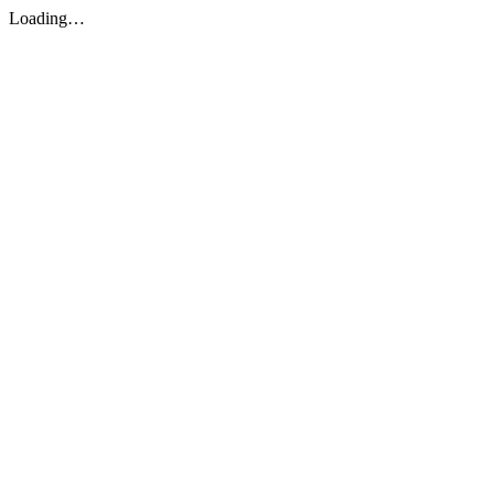
Loading…