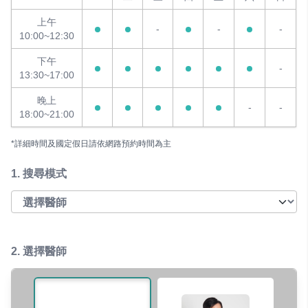
上午
-
-
-
10:00~12:30
下午
-
13:30~17:00
晚上
-
-
18:00~21:00
*詳細時間及國定假日請依網路預約時間為主
1.
搜尋模式
2. 選擇醫師