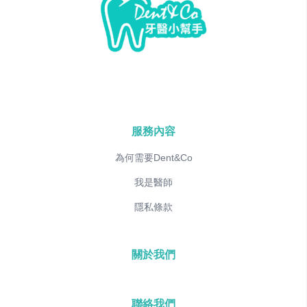
服務內容
為何需要Dent&Co
我是醫師
隱私條款
關於我們
聯絡我們