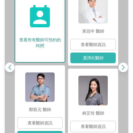
黃冠中
醫師
查看所有醫師可預約的
查看醫師資訊
時間
選擇此醫師
鄭凱元
醫師
林芷玲
醫師
查看醫師資訊
查看醫師資訊