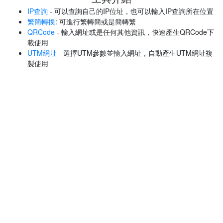
IP查詢
- 可以查詢自己的IP位址，也可以輸入IP查詢所在位置
繁簡轉換
: 可進行繁轉簡或是簡轉繁
QRCode
- 輸入網址或是任何其他資訊，快速產生QRCode下
載使用
UTM網址
- 選擇UTM參數並輸入網址，自動產生UTM網址複
製使用