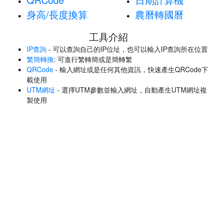
身高/長度換算
農曆轉國曆
工具介紹
IP查詢
- 可以查詢自己的IP位址，也可以輸入IP查詢所在位置
繁簡轉換
: 可進行繁轉簡或是簡轉繁
QRCode
- 輸入網址或是任何其他資訊，快速產生QRCode下
載使用
UTM網址
- 選擇UTM參數並輸入網址，自動產生UTM網址複
製使用