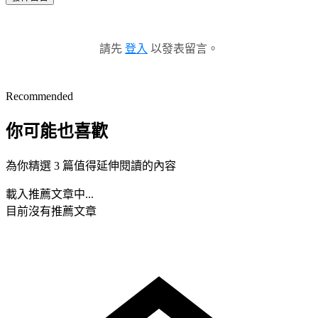
請先
登入
以發表留言。
Recommended
你可能也喜歡
為你精選 3 篇值得延伸閱讀的內容
載入推薦文章中...
目前沒有推薦文章