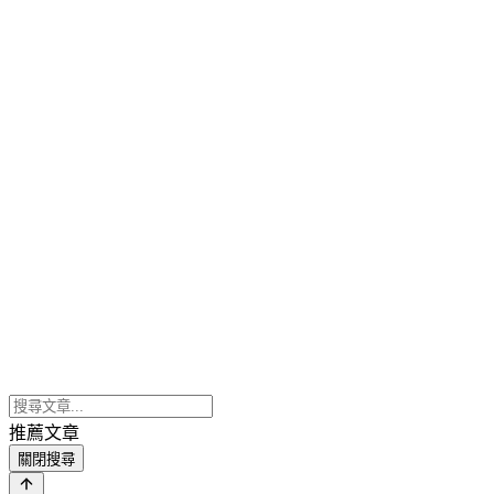
推薦文章
關閉搜尋