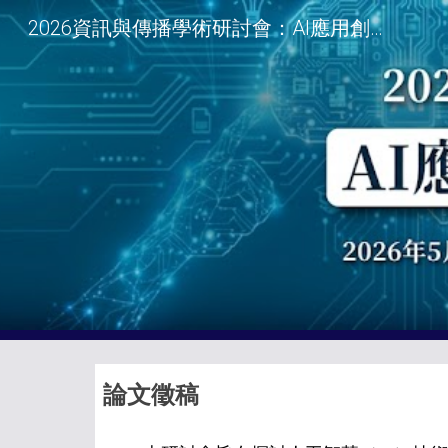
2026資訊與傳播學術研討會：AI應用創新與人才培育
Sk
論文徵稿