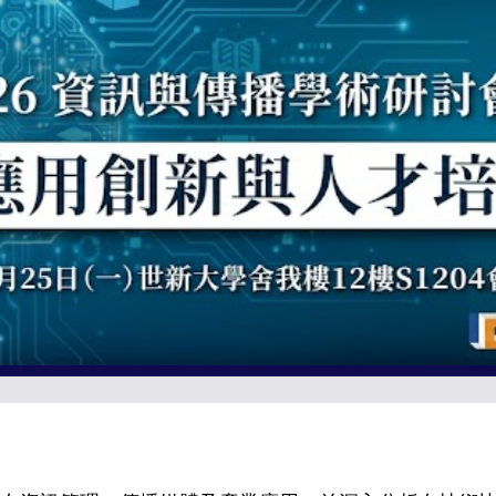
ip to main content
Skip to navigat