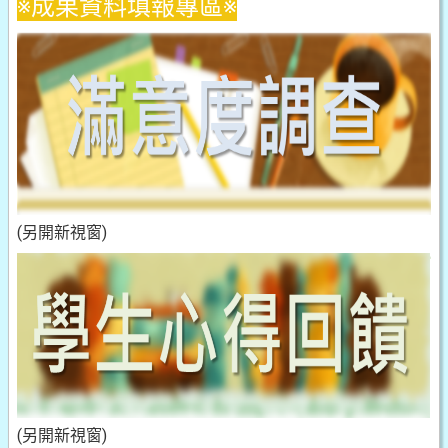
※成果資料填報專區※
(另開新視窗)
(另開新視窗)