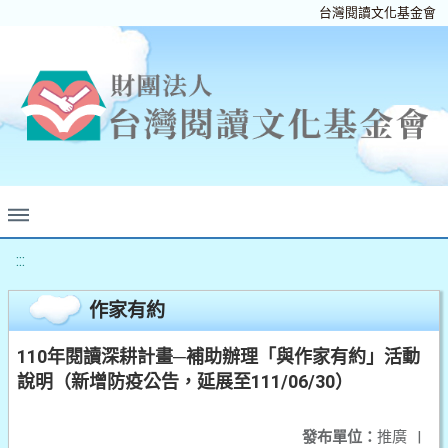
台灣閱讀文化基金會
:::
作家有約
110年閱讀深耕計畫─補助辦理「與作家有約」活動
說明（新增防疫公告，延展至111/06/30）
發布單位：
推廣
|