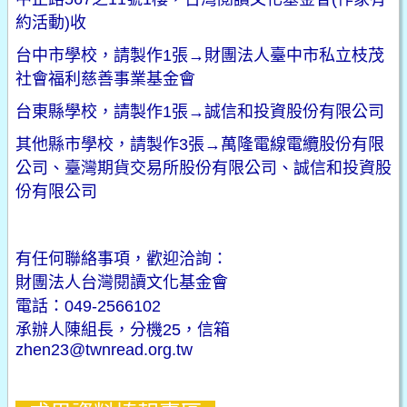
約活動)收
台中市學校，請製作1張→財團法人臺中市私立
枝茂
社會福利慈善事業
基金會
台東縣學校，請製作1張→誠信和投資股份有限公司
其他縣市學校，請製作3張→
萬隆電線電纜股份有限
公司、臺灣期貨交易所股份有限公司、
誠信和投資股
份有限公司
有任何聯絡事項，歡迎洽詢：
財團法人台灣閱讀文化基金會
電話：049-2566102
承辦人陳組長，分機25，信箱
zhen23@twnread.org.tw