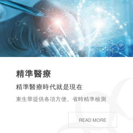
精準醫療
精準醫療時代就是現在
東生華提供各項方便、省時精準檢測
READ MORE