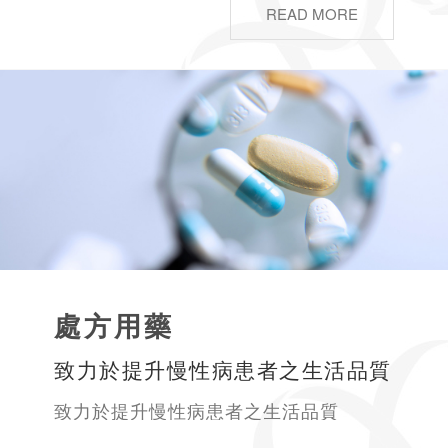
READ MORE
處方用藥
致力於提升慢性病患者之生活品質
致力於提升慢性病患者之生活品質