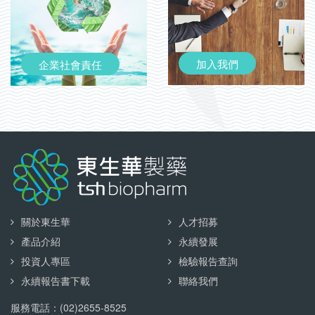
加入我們
企業社會責任
關於東生華
人才招募
產品介紹
永續發展
投資人專區
檢驗報告查詢
永續報告書下載
聯絡我們
服務電話：(02)2655-8525