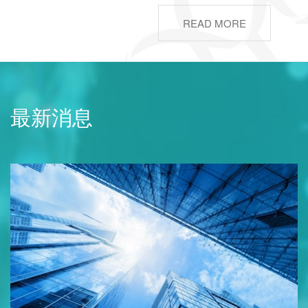
READ MORE
最新消息