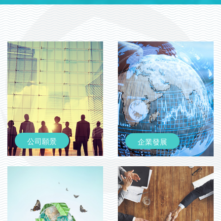
公司願景
企業發展