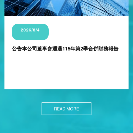
2026/7/27
公告本公司115年第二季合併財務報告董事會預計
召開日期為115年8月4日
READ MORE