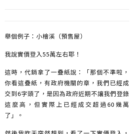
舉個例子：小檜溪（預售屋）
我說實價登入55萬左右耶！
這時，代銷拿了一疊紙說：「那個不準啦，
你看這疊紙，有政府機關的章，我們已經成
交到6字頭了，是因為政府近期不讓我們登錄
這麼高，但實際上已經成交超過60幾萬
了」。
然後我昨天突然想到，看了一下實價登入，