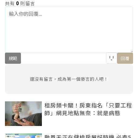
共有
0
則留言
規範
回覆
還沒有留言，成為第一個發言的人吧！
租房頻卡關！房東指名「只要工程
師」網見地點無奈：就是病態
颱風天正在健檢房屋好時機 必查5