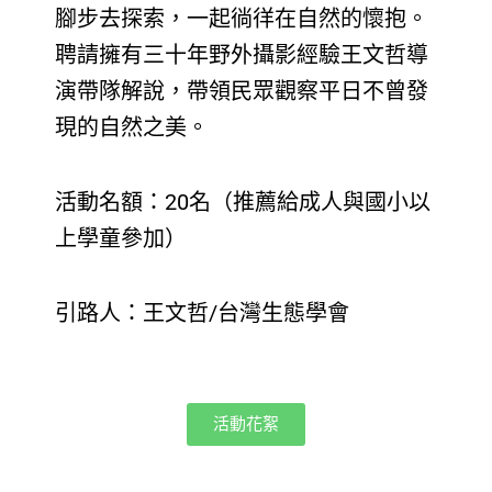
腳步去探索，一起徜徉在自然的懷抱。
聘請擁有三十年野外攝影經驗王文哲導
演帶隊解說，帶領民眾觀察平日不曾發
現的自然之美。
活動名額：20名（推薦給成人與國小以
上學童參加）
引路人：王文哲/台灣生態學會
活動花絮