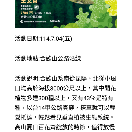
活動日期:
114.7.04(五)
活動地點:合歡山公路沿線
活動說明:合歡山系南從昆陽、北從小風
口均高於海拔3000公尺以上，其中開花
植物多達300種以上，又有43％是特有
種，以台14甲公路貫穿，搭車就可以輕
鬆抵達，輕鬆看見垂直植被生態系統。
高山夏日百花齊綻放的時節，值得放慢