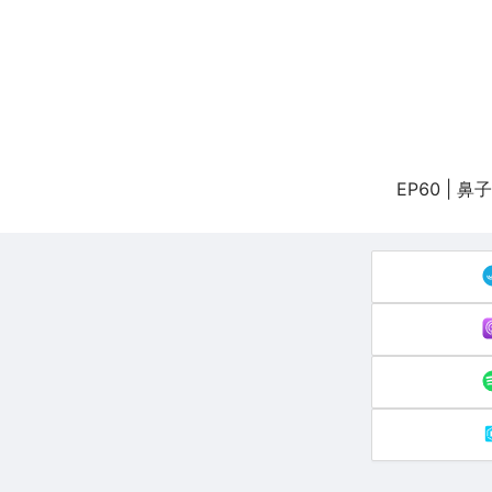
EP60 |