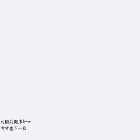
還可能對健康帶來
療方式也不一樣