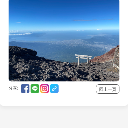
分享:
回上一頁