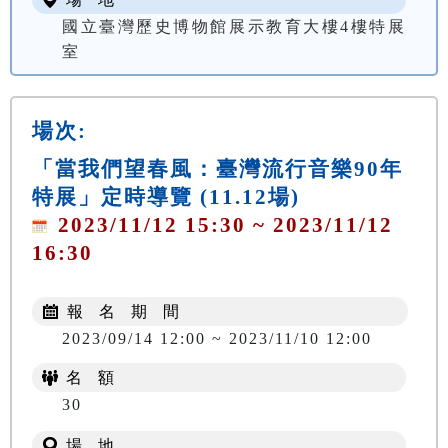
國立臺灣歷史博物館展示教育大樓4樓特展
室
場次:
「當我們望春風：臺灣流行音樂90年
特展」定時導覽 (11.12場)
2023/11/12 15:30 ~ 2023/11/12
16:30
報 名 期 間
2023/09/14 12:00 ~ 2023/11/10 12:00
名 額
30
場 地