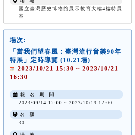
場 地
國立臺灣歷史博物館展示教育大樓4樓特展
室
場次:
「當我們望春風：臺灣流行音樂90年
特展」定時導覽 (10.21場)
2023/10/21 15:30 ~ 2023/10/21
16:30
報 名 期 間
2023/09/14 12:00 ~ 2023/10/19 12:00
名 額
30
場 地