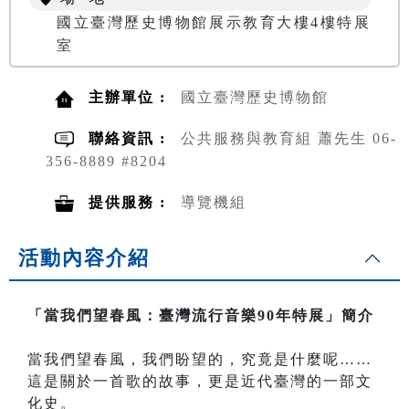
國立臺灣歷史博物館展示教育大樓4樓特展
室
主辦單位 :
國立臺灣歷史博物館
聯絡資訊 :
公共服務與教育組 蕭先生 06-
356-8889 #8204
提供服務 :
導覽機組
活動內容介紹
「當我們望春風：臺灣流行音樂90年特展」簡介
當我們望春風，我們盼望的，究竟是什麼呢……
這是關於一首歌的故事，更是近代臺灣的一部文
化史。