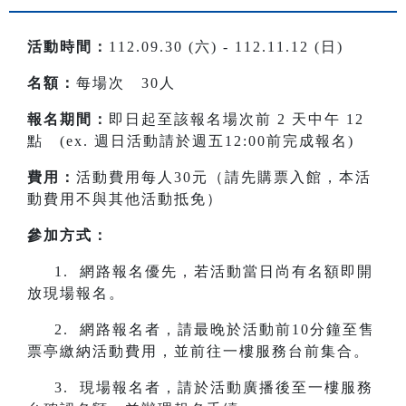
活動時間：
112.09.30 (六) - 112.11.12 (日)
名額：
每場次
30人
報名期間：
即日起至該報名場次前 2 天中午 12
點 (ex. 週日活動請於週五12:00前完成報名)
費用：
活動費用每人30元（請先購票入館，本活
動費用不與其他活動抵免）
參加方式：
1. 網路報名優先，若活動當日尚有名額即開
放現場報名。
2. 網路報名者，請最晚於活動前10分鐘至售
票亭繳納活動費用，並前往一樓服務台前集合。
3. 現場報名者，請於活動廣播後至一樓服務