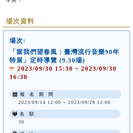
場次資料
場次:
「當我們望春風：臺灣流行音樂90年
特展」定時導覽 (9.30場)
2023/09/30 15:30 ~ 2023/09/30
16:30
報 名 期 間
2023/09/14 12:00 ~ 2023/09/28 12:00
名 額
30