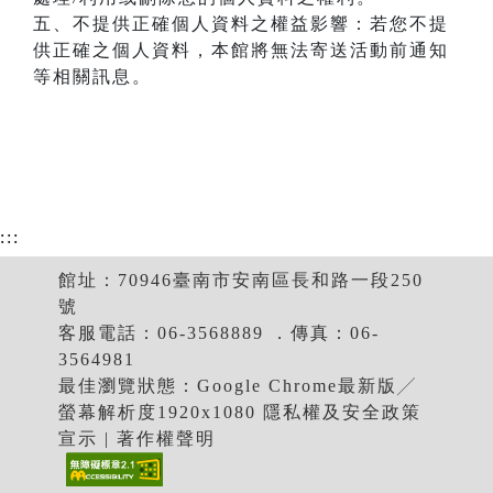
五、不提供正確個人資料之權益影響：若您不提
供正確之個人資料，本館將無法寄送活動前通知
等相關訊息。
:::
館址：70946臺南市安南區長和路一段250
號
客服電話：06-3568889 ．傳真：06-
3564981
最佳瀏覽狀態：Google Chrome最新版╱
螢幕解析度1920x1080 隱私權及安全政策
宣示 | 著作權聲明