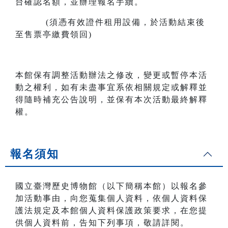
台確認名額，並辦理報名手續。
(須憑有效證件租用設備，於活動結束後
至售票亭繳費領回)
本館保有調整活動辦法之修改，變更或暫停本活
動之權利，如有未盡事宜系依相關規定或解釋並
得隨時補充公告說明，並保有本次活動最終解釋
權。
報名須知
國立臺灣歷史博物館（以下簡稱本館）以報名參
加活動事由，向您蒐集個人資料，依個人資料保
護法規定及本館個人資料保護政策要求，在您提
供個人資料前，告知下列事項，敬請詳閱。