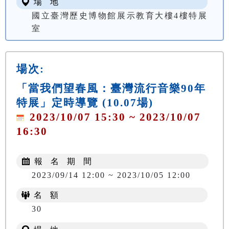
場 地
國立臺灣歷史博物館展示教育大樓4樓特展
室
場次:
「當我們望春風：臺灣流行音樂90年
特展」定時導覽 (10.07場)
2023/10/07 15:30 ~ 2023/10/07
16:30
報 名 期 間
2023/09/14 12:00 ~ 2023/10/05 12:00
名 額
30