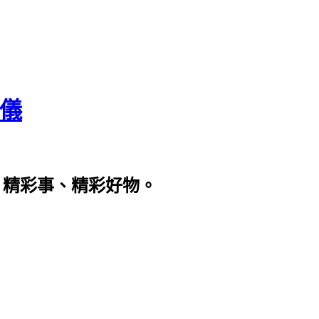
瀞儀
、精彩事、精彩好物。