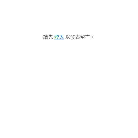
請先
登入
以發表留言。