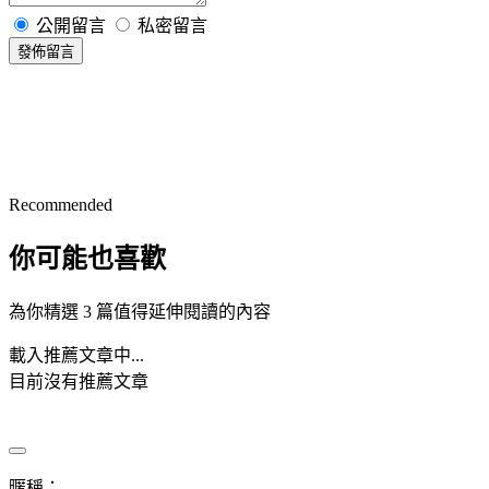
公開留言
私密留言
發佈留言
Recommended
你可能也喜歡
為你精選 3 篇值得延伸閱讀的內容
載入推薦文章中...
目前沒有推薦文章
暱稱：