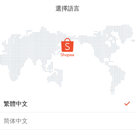
選擇語言
繁體中文
简体中文
頁面無法顯示