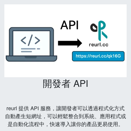
開發者 API
reurl 提供 API 服務，讓開發者可以透過程式化方式
自動產生短網址，可以輕鬆整合到系統、應用程式或
是自動化流程中，快速導入讓你的產品更易使用。