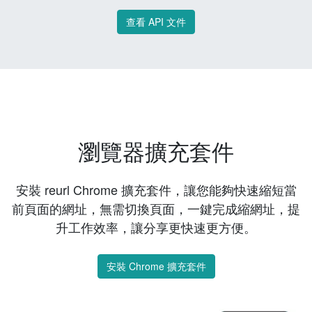
查看 API 文件
瀏覽器擴充套件
安裝 reurl Chrome 擴充套件，讓您能夠快速縮短當
前頁面的網址，無需切換頁面，一鍵完成縮網址，提
升工作效率，讓分享更快速更方便。
安裝 Chrome 擴充套件