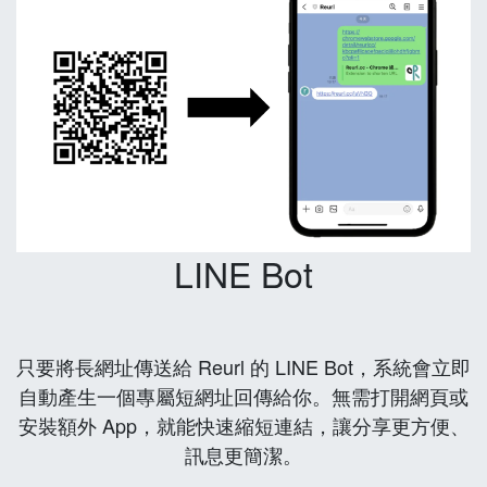
LINE Bot
只要將長網址傳送給 Reurl 的 LINE Bot，系統會立即
自動產生一個專屬短網址回傳給你。無需打開網頁或
安裝額外 App，就能快速縮短連結，讓分享更方便、
訊息更簡潔。