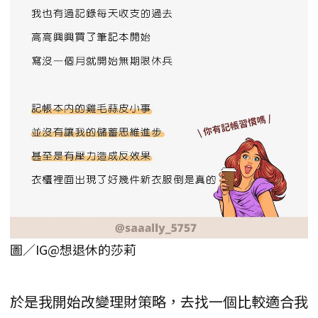
圖／IG@想退休的莎莉
於是我開始改變理財策略，去找一個比較適合我