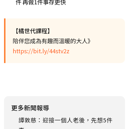
件 再做1件事存更快
【橘世代課程】
陪伴您成為有趣而溫暖的大人》
https://bit.ly/44stv2z
更多新聞報導
譚敦慈：迎接一個人老後，先想5件