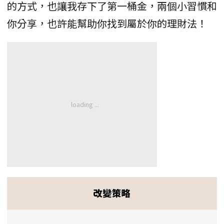
的方式，也讓我存下了第一桶金，兩個小習慣和
你分享，也許能幫助你找到屬於你的理財法！