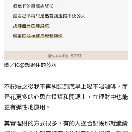
圖／IG@想退休的莎莉
不記帳之後我不再糾結到底早上喝不喝咖啡，而
是花更多的心思在投資和開源上，在理財中也能
更有彈性地運用。
其實理財的方式很多，有的人適合記帳那就繼續