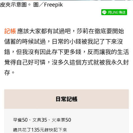
皮夾示意圖。 圖／Freepik
用LINE傳送
記帳
應該大家都有試過吧，莎莉在徹底要開始
儲蓄的時候試過，日常的小錢被我記了下來沒
錯，但我沒有因此存下更多錢，反而讓我的生活
覺得自己好可憐，沒多久這個方式就被我永久封
存。