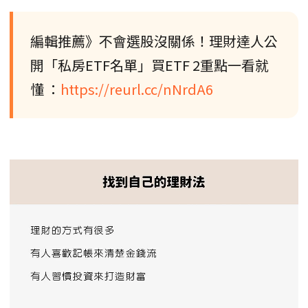
編輯推薦》不會選股沒關係！理財達人公
開「私房ETF名單」買ETF 2重點一看就
懂 ：
https://reurl.cc/nNrdA6