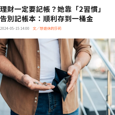
理財一定要記帳？她靠「2習慣」
告別記帳本：順利存到一桶金
2024-05-15 14:00
文／想退休的莎莉