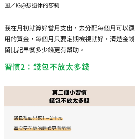
圖／IG@想退休的莎莉
我在月初就算好當月支出，去分配每個月可以運
用的資金，每個月只要定期檢視就好，清楚金錢
留比記早餐多少錢更有幫助。
習慣2：錢包不放太多錢