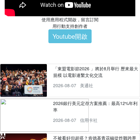
使用應用程式開啟，留言訂閱
用行動支持創作者
Youtube開啟
「東盟電影節2026 」將於8月舉行 歷來最大
規模 以電影連繫文化交流
2026-08-07
美通社
2026銀行美元定存方案推薦：最高12%年利
率
2026-08-07
信用卡社
不被看好但超搭？肯德基青花椒從炸雞跨界