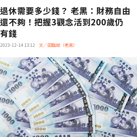
退休需要多少錢？ 老黑：財務自由
還不夠！把握3觀念活到200歲仍
有錢
2023-12-14 13:12
文／田臨斌（老黑）