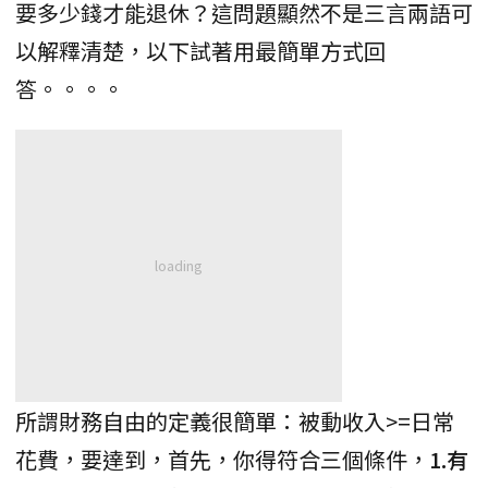
要多少錢才能退休？這問題顯然不是三言兩語可
以解釋清楚，以下試著用最簡單方式回
答。。。。
所謂財務自由的定義很簡單：被動收入>=日常
花費，要達到，首先，你得符合三個條件，
1.有