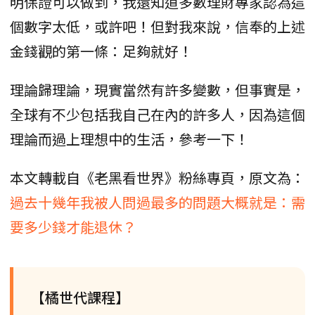
明保證可以做到，我還知道多數理財專家認為這
個數字太低，或許吧！但對我來說，信奉的上述
金錢觀的第一條：足夠就好！
理論歸理論，現實當然有許多變數，但事實是，
全球有不少包括我自己在內的許多人，因為這個
理論而過上理想中的生活，參考一下！
本文轉載自《老黑看世界》粉絲專頁，原文為：
過去十幾年我被人問過最多的問題大概就是：需
要多少錢才能退休？
【橘世代課程】