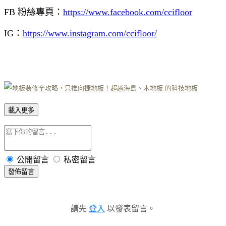
FB 粉絲專頁：
https://www.facebook.com/ccifloor
IG：
https://www.instagram.com/ccifloor/
載入更多
公開留言
私密留言
發佈留言
請先
登入
以發表留言。