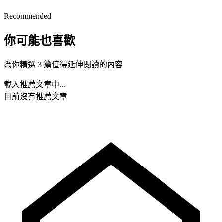
Recommended
你可能也喜歡
為你精選 3 篇值得延伸閱讀的內容
載入推薦文章中...
目前沒有推薦文章