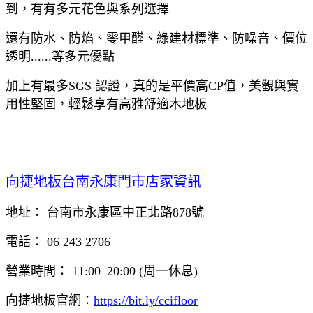
到，有有多元花色與系列選擇
還有防水、防焰、零甲醛、綠建材標準、防噪音、價位
透明......等多元優點
加上有最多SGS 認證，真的是平價高CP值，美觀與實
用性堅固，輕鬆享有高雅舒適木地板
向捷地板台南永康門市店家資訊
地址： 台南市永康區中正北路878號
電話： 06 243 2706
營業時間： 11:00–20:00 (周一休息)
向捷地板官網：
https://bit.ly/ccifloor