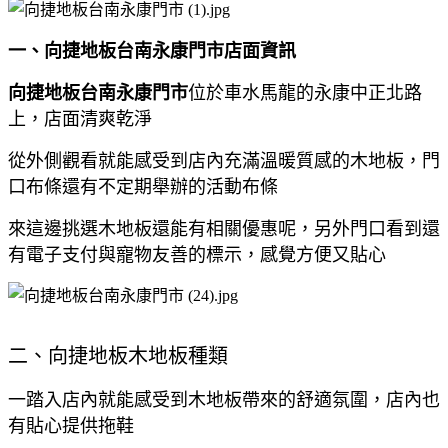
一、向捷地板台南永康門市店面資訊
向捷地板台南永康門市
位於車水馬龍的永康中正北路
上，店面清爽乾淨
從外側觀看就能感受到店內充滿溫暖質感的木地板，門
口布條還有不定期舉辦的活動布條
來這邊挑選木地板還能有相關優惠呢，另外門口看到還
有電子支付與寵物友善的標示，感覺方便又貼心
二、向捷地板木地板種類
一踏入店內就能感受到木地板帶來的舒適氛圍，店內也
有貼心提供拖鞋