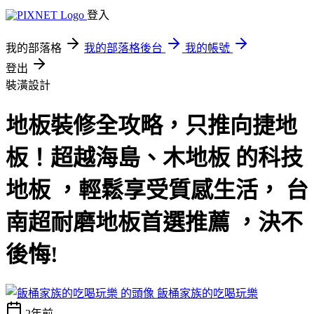
登入
我的部落格
我的部落格後台
我的帳號
登出
裝潢設計
地板裝修全攻略，只推向捷地
板！超越海島、木地板 的科技
地板 ，輕鬆享受質感生活， 台
南超耐磨地板首選推薦 ，決不
後悔!
飯桶家族的吃喝玩樂
2年前