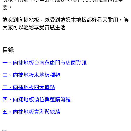
要，
這次到向捷地板，感受到這邊木地板都好看又耐用，讓
大家可以輕鬆享受質感生活
目錄
一、向捷地板台南永康門市店面資訊
二、向捷地板木地板種類
三、向捷地板四大優點
四、向捷地板價位與選購流程
五、向捷地板實測與總結