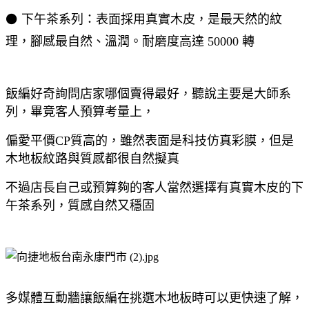
⚫ 下午茶系列：表面採用真實木皮，是最天然的紋
理，腳感最自然、溫潤。耐磨度高達 50000 轉
飯編好奇詢問店家哪個賣得最好，聽說主要是大師系
列，畢竟客人預算考量上，
偏愛平價CP質高的，雖然表面是科技仿真彩膜，但是
木地板紋路與質感都很自然擬真
不過店長自己或預算夠的客人當然選擇有真實木皮的下
午茶系列，質感自然又穩固
多媒體互動牆讓飯編在挑選木地板時可以更快速了解，