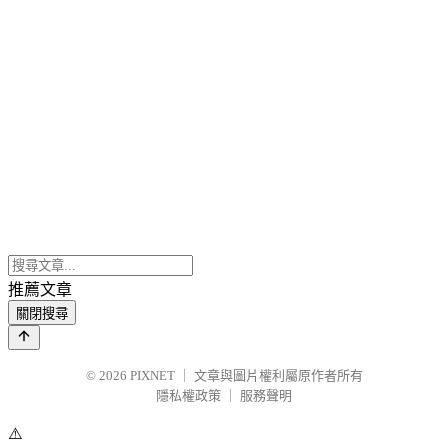
推薦文章
關閉搜尋
© 2026
PIXNET
｜
文章與圖片權利屬原作者所有
隱私權政策
｜
服務聲明
⚠️