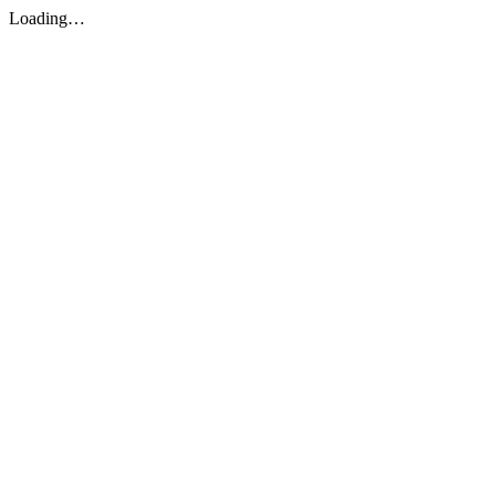
Loading…