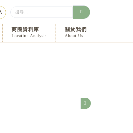
Search
入
...
商圈資料庫
關於我們
Location Analysis
About Us