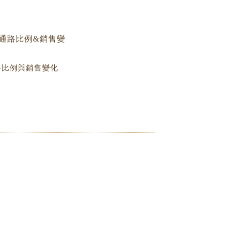
路比例與銷售變化