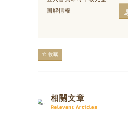
圖解情報
收藏
相關文章
Relevant Articles