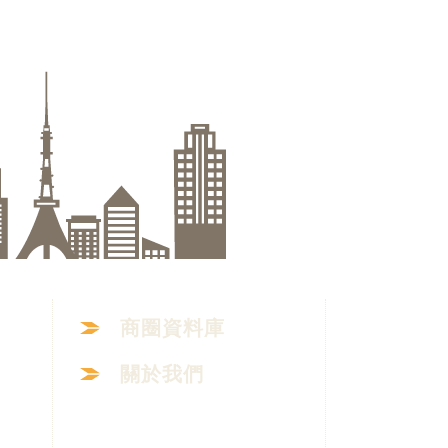
商圈資料庫
關於我們