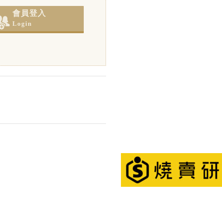
會員登入
Login