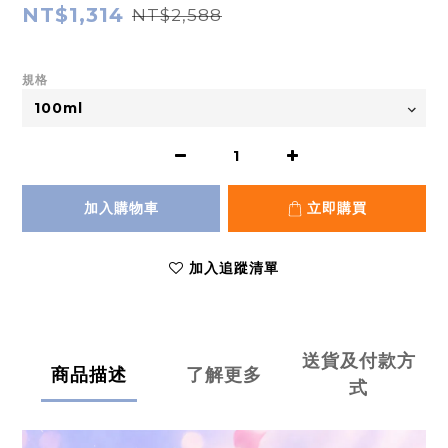
NT$1,314
NT$2,588
規格
加入購物車
立即購買
加入追蹤清單
送貨及付款方
商品描述
了解更多
式