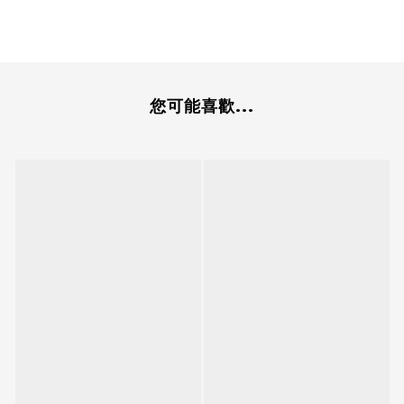
您可能喜歡...