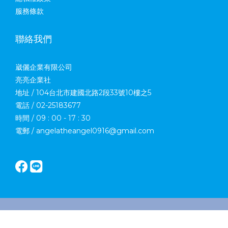
服務條款
聯絡我們
崴儷企業有限公司
亮亮企業社
地址 / 104台北市建國北路2段33號10樓之5
電話 / 02-25183677
時間 / 09 : 00 - 17 : 30
電郵 / angelatheangel0916@gmail.com