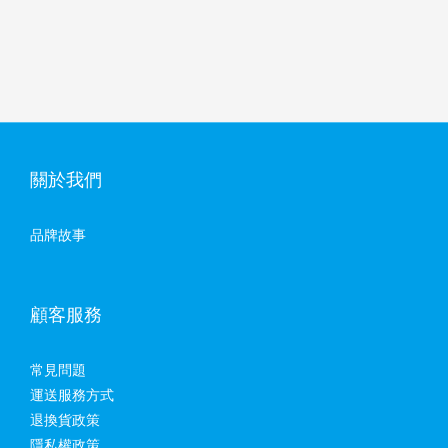
關於我們
品牌故事
顧客服務
常見問題
運送服務方式
退換貨政策
隱私權政策