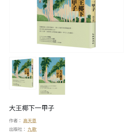
大王椰下一甲子
作者：
高天恩
出版社：
九歌