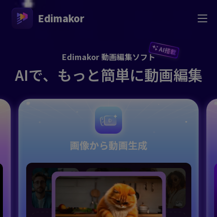
Edimakor
AI搭載
Edimakor 動画編集ソフト
AIで、もっと簡単に動画編集
画像から動画生成