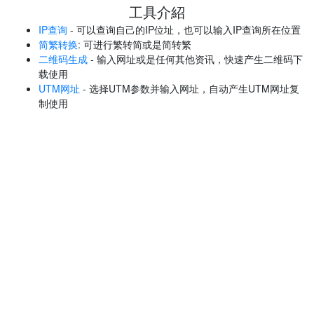
工具介紹
IP查询
- 可以查询自己的IP位址，也可以输入IP查询所在位置
简繁转换
: 可进行繁转简或是简转繁
二维码生成
- 输入网址或是任何其他资讯，快速产生二维码下
载使用
UTM网址
- 选择UTM参数并输入网址，自动产生UTM网址复
制使用