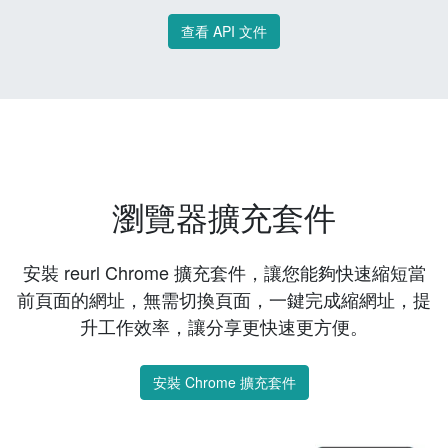
查看 API 文件
瀏覽器擴充套件
安裝 reurl Chrome 擴充套件，讓您能夠快速縮短當
前頁面的網址，無需切換頁面，一鍵完成縮網址，提
升工作效率，讓分享更快速更方便。
安裝 Chrome 擴充套件