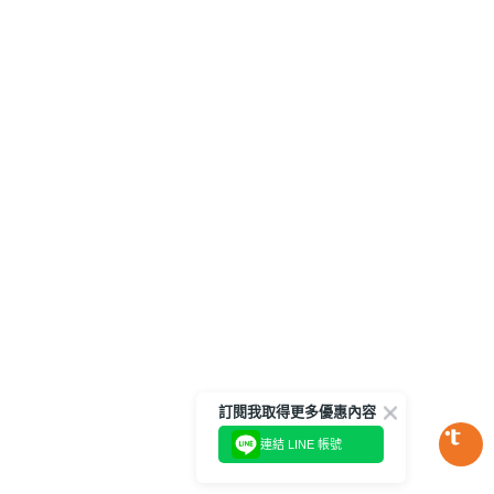
訂閱我取得更多優惠內容
連結 LINE 帳號