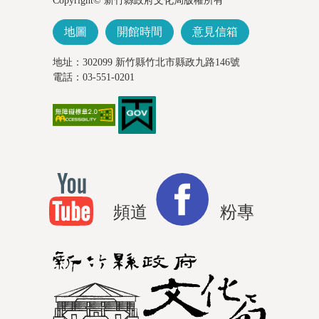
Copyright© 新竹縣政府文化局版權所有
地圖
開館時間
意見信箱
地址：302099 新竹縣竹北市縣政九路146號
電話：03-551-0201
頻道
粉專