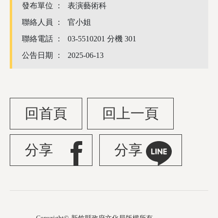
發布單位 ：
表演藝術科
聯絡人員 ：
官小姐
聯絡電話 ：
03-5510201 分機 301
公告日期 ：
2025-06-13
回首頁
回上一頁
分享
分享