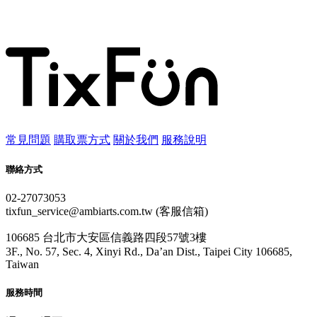
常見問題
購取票方式
關於我們
服務說明
聯絡方式
02-27073053
tixfun_service@ambiarts.com.tw (客服信箱)
106685 台北市大安區信義路四段57號3樓
3F., No. 57, Sec. 4, Xinyi Rd., Da’an Dist., Taipei City 106685,
Taiwan
服務時間