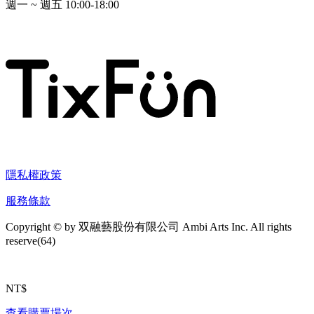
週一 ~ 週五 10:00-18:00
隱私權政策
服務條款
Copyright © by 双融藝股份有限公司
Ambi Arts Inc. All rights
reserve(
64
)
NT$
查看購票場次