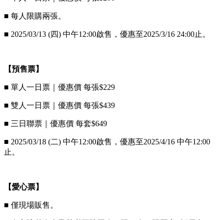
■ 每人限購兩張。
■ 2025/03/13 (四) 中午12:00啟售，優惠至2025/3/16 24:00止。
【預售票】
■ 單人一日票｜優惠價 每張$229
■ 雙人一日票｜優惠價 每張$439
■ 三日聯票｜優惠價 每套$649
■ 2025/03/18 (二) 中午12:00啟售，優惠至2025/4/16 中午12:00
止。
【愛心票】
■ 僅現場販售。