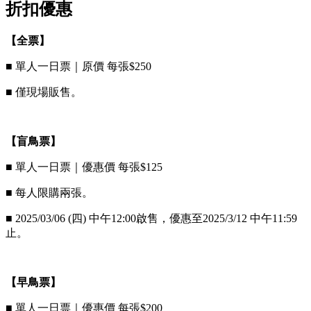
折扣優惠
【全票】
■ 單人一日票｜原價 每張$250
■ 僅現場販售。
【盲鳥票】
■ 單人一日票｜優惠價 每張$125
■ 每人限購兩張。
■ 2025/03/06 (四) 中午12:00啟售，優惠至2025/3/12 中午11:59
止。
【早鳥票】
■ 單人一日票｜優惠價 每張$200